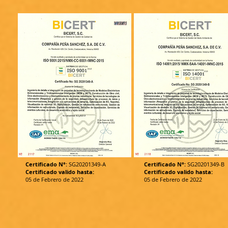
Certificado N°:
SG20201349-A
Certificado N°:
SG20201349-B
Certificado valido hasta:
Certificado valido hasta:
05 de Febrero de 2022
05 de Febrero de 2022