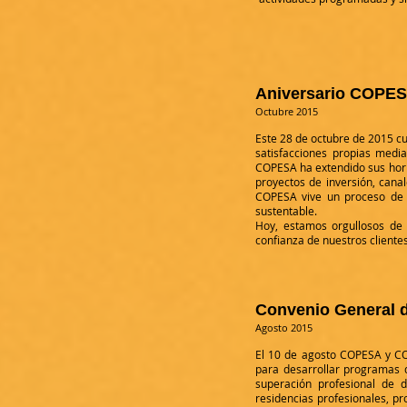
Aniversario COPES
Octubre 2015
Este 28 de octubre de 2015 cu
satisfacciones propias media
COPESA ha extendido sus hori
proyectos de inversión, canal
COPESA vive un proceso de 
sustentable.
Hoy, estamos orgullosos de 
confianza de nuestros clientes
Convenio General
Agosto 2015
El 10 de agosto COPESA y CO
para desarrollar programas d
superación profesional de 
residencias profesionales, p