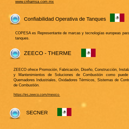
www.cnhamsa.com.mx
Confiabilidad Operativa de Tanques
COPESA es Representante de marcas y tecnologías europeas para 
tanques.
ZEECO - THERME
ZEECO ofrece Promoción, Fabricación, Diseño, Construcción, Insta
y Mantenimientos de Soluciones de Combustión como puede 
Quemadores Industriales, Oxidadores Térmicos, Sistemas de Contro
de Combustión.
https://es.zeeco.com/mexico
SECNER