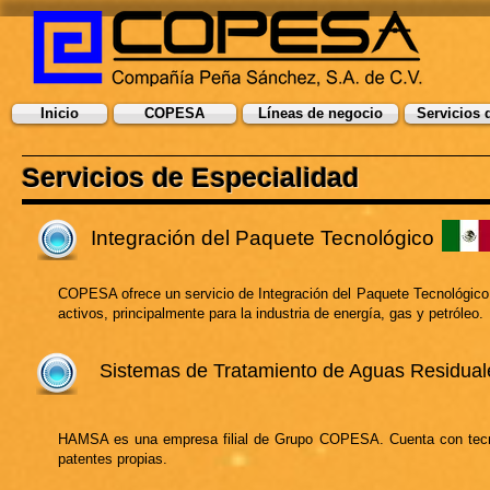
Inicio
COPESA
Líneas de negocio
Servicios 
Servicios de Especialidad
Integración del Paquete Tecnológico
COPESA ofrece un servicio de Integración del Paquete Tecnológico 
activos, principalmente para la industria de energía, gas y petróleo.
Sistemas de Tratamiento
de Aguas Residual
HAMSA es una empresa filial de Grupo COPESA. Cuenta con tecn
patentes propias.